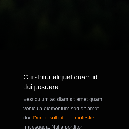
Curabitur aliquet quam id
dui posuere.
Vestibulum ac diam sit amet quam
vehicula elementum sed sit amet
dui.
Donec sollicitudin molestie
malesuada. Nulla porttitor