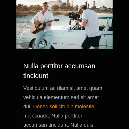
Nulla porttitor accumsan
tincidunt.
Vestibulum ac diam sit amet quam
vehicula elementum sed sit amet
dui.
Donec sollicitudin molestie
malesuada. Nulla porttitor
accumsan tincidunt. Nulla quis