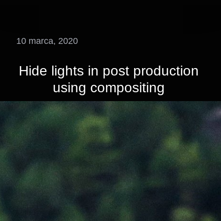
10 marca, 2020
Hide lights in post production
using compositing