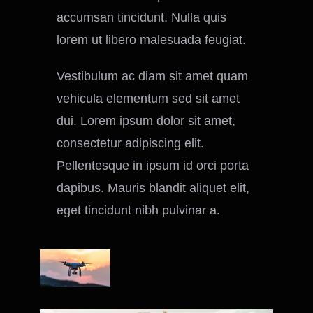
accumsan tincidunt. Nulla quis
lorem ut libero malesuada feugiat.
Vestibulum ac diam sit amet quam
vehicula elementum sed sit amet
dui. Lorem ipsum dolor sit amet,
consectetur adipiscing elit.
Pellentesque in ipsum id orci porta
dapibus. Mauris blandit aliquet elit,
eget tincidunt nibh pulvinar a.