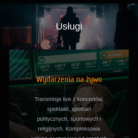
Usługi
Wydarzenia na żywo
Transmisje live z koncertów,
spektakli, spotkań
politycznych, sportowych i
religijnych. Kompleksowa