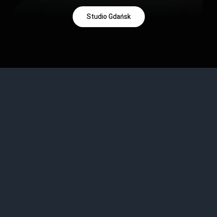
Studio Gdańsk