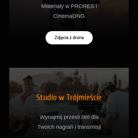
Materiały w PRORES i
CinemaDNG
Zdjęcia z drona
Studio w Trójmieście
Wynajmij przestrzeń dla
Twoich nagrań i transmisji