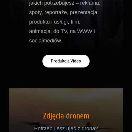
jakich potrzebujesz – reklama,
spoty, reportaże, prezentacja
produktu i usługi, film,
animacja, do TV, na WWW i
socialmediów.
Produkcja Video
Zdjęcia dronem
Potrzebujesz ujęć z drona?