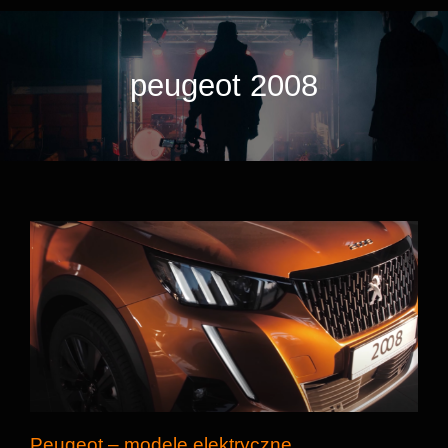
peugeot 2008
Peugeot – modele elektryczne
Peugeot – modele elektryczne