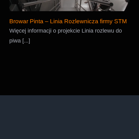
Browar Pinta – Linia Rozlewnicza firmy STM
Więcej informacji o projekcie Linia rozlewu do
piwa [...]