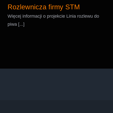
Rozlewnicza firmy STM
Więcej informacji o projekcie Linia rozlewu do
piwa [...]