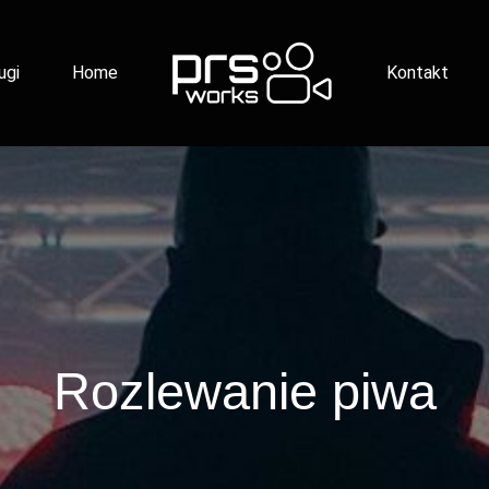
ugi
Home
Kontakt
Rozlewanie piwa