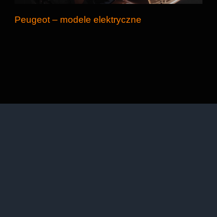
Peugeot – modele elektryczne