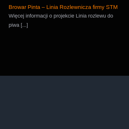
Browar Pinta – Linia Rozlewnicza firmy STM
Więcej informacji o projekcie Linia rozlewu do
piwa [...]