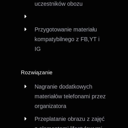
uczestników obozu
Przygotowanie materiału
kompatybilnego z FB,YT i
IG
Rozwiązanie
Nagranie dodatkowych
materiałów telefonami przez
organizatora
Przeplatanie obrazu z zajęć