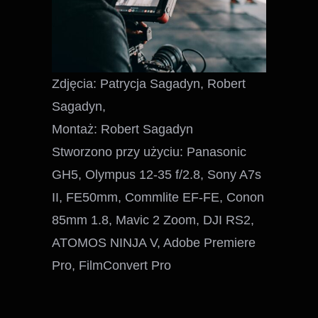
Zdjęcia: Patrycja Sagadyn, Robert
Sagadyn,
Montaż: Robert Sagadyn
Stworzono przy użyciu: Panasonic
GH5, Olympus 12-35 f/2.8, Sony A7s
II, FE50mm, Commlite EF-FE, Conon
85mm 1.8, Mavic 2 Zoom, DJI RS2,
ATOMOS NINJA V, Adobe Premiere
Pro, FilmConvert Pro