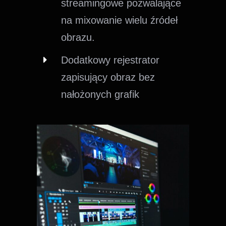
streamingowe pozwalające
na mixowanie wielu źródeł
obrazu.
Dodatkowy rejestrator
zapisujący obraz bez
nałożonych grafik