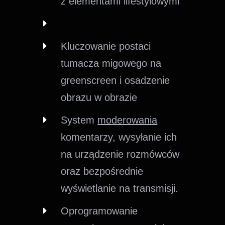
z elementami lifestylowymi
Kluczowanie postaci
tumacza migowego na
greenscreen i osadzenie
obrazu w obrazie
System
moderowania
komentarzy, wysyłanie ich
na urządzenie rozmówców
oraz bezpośrednie
wyświetlanie na transmisji.
Oprogramowanie