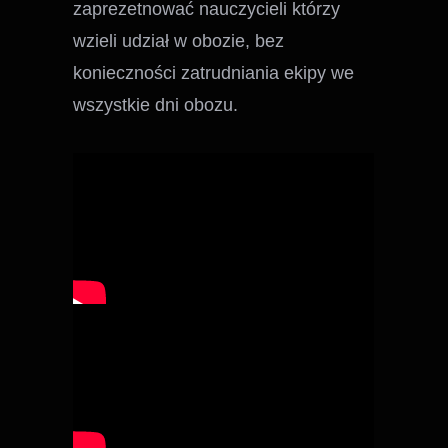
zaprezetnować nauczycieli którzy
wzieli udział w obozie, bez
konieczności zatrudniania ekipy we
wszystkie dni obozu.