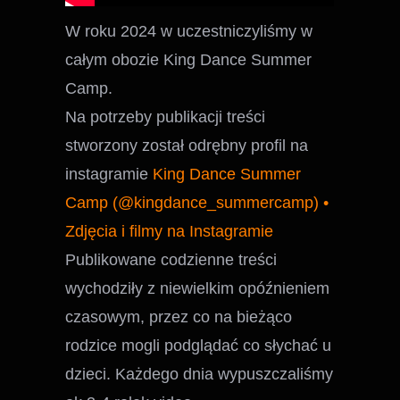
W roku 2024 w uczestniczyliśmy w
całym obozie King Dance Summer
Camp.
Na potrzeby publikacji treści
stworzony został odrębny profil na
instagramie
King Dance Summer
Camp (@kingdance_summercamp) •
Zdjęcia i filmy na Instagramie
Publikowane codzienne treści
wychodziły z niewielkim opóźnieniem
czasowym, przez co na bieżąco
rodzice mogli podglądać co słychać u
dzieci. Każdego dnia wypuszczaliśmy