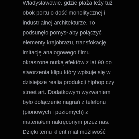
Władysławowie, gdzie plaża leży tuż
obok portu o dość monolitycznej i
industrialnej architekturze. To
podsunęło pomysł aby połączyć
elementy krajobrazu, transfokację,
imitację analogowego filmu
okraszone nutką efektów z lat 90 do
stworzenia klipu który wpisuje się w
dzisiejsze realia produkcji hiphop czy
street art. Dodatkowym wyzwaniem
było dołączenie nagrań z telefonu
(pionowych i poziomych) z
materiałem nakręconym przez nas.
Dzięki temu klient miał możliwość