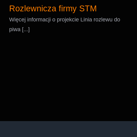
Rozlewnicza firmy STM
Więcej informacji o projekcie Linia rozlewu do
piwa [...]