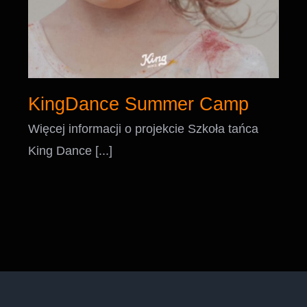
KingDance Summer Camp
Więcej informacji o projekcie Szkoła tańca
King Dance [...]