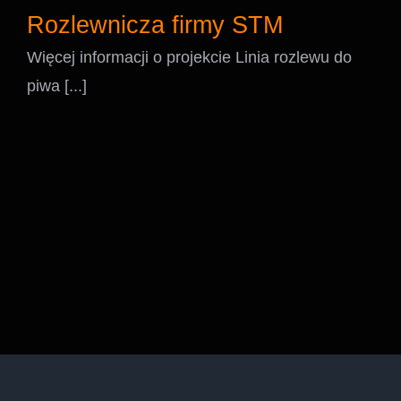
Rozlewnicza firmy STM
Więcej informacji o projekcie Linia rozlewu do
piwa [...]