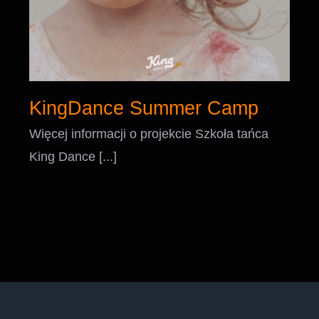
KingDance Summer Camp
Więcej informacji o projekcie Szkoła tańca
King Dance [...]