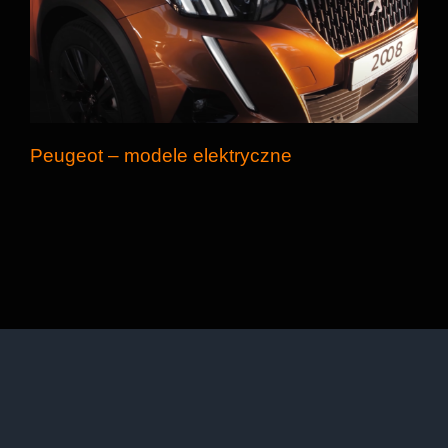
Peugeot – modele elektryczne
Peugeot – modele elektryczne