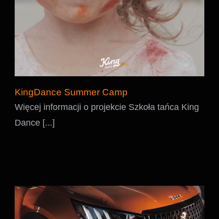
KingDance Summer Camp
Więcej informacji o projekcie Szkoła tańca King
Dance [...]