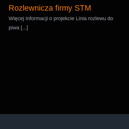
Rozlewnicza firmy STM
Więcej informacji o projekcie Linia rozlewu do
piwa [...]