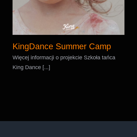
KingDance Summer Camp
Więcej informacji o projekcie Szkoła tańca
King Dance [...]