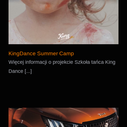
KingDance Summer Camp
Więcej informacji o projekcie Szkoła tańca King
Dance [...]