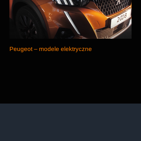
Peugeot – modele elektryczne
Peugeot – modele elektryczne