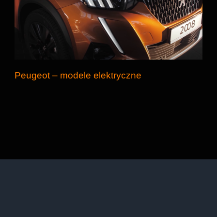
Peugeot – modele elektryczne
Peugeot – modele elektryczne