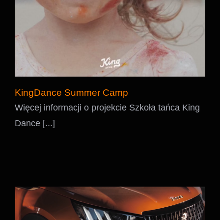
KingDance Summer Camp
Więcej informacji o projekcie Szkoła tańca King
Dance [...]